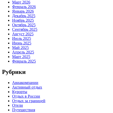
Март 2026
Февраль 2026
Январь 2026
Декабрь 2025
Ноябрь 2025
Октябрь 2025
Сентябрь 2025
Август 2025
Июль 2025
Июнь 2025
Май 2025
Апрель 2025
Март 2025
Февраль 2025
Рубрики
Авиакомпании
Активный отдых
Курорты
Отдых в России
Отдых за границей
Отели
Путешествия