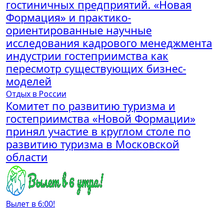
гостиничных предприятий. «Новая
Формация» и практико-
ориентированные научные
исследования кадрового менеджмента
индустрии гостеприимства как
пересмотр существующих бизнес-
моделей
Отдых в России
Комитет по развитию туризма и
гостеприимства «Новой Формации»
принял участие в круглом столе по
развитию туризма в Московской
области
Вылет в 6:00!