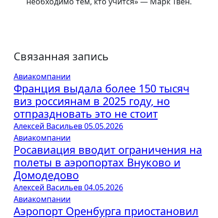
необходимо тем, кто учится» — Марк Твен.
Связанная запись
Авиакомпании
Франция выдала более 150 тысяч
виз россиянам в 2025 году, но
отпраздновать это не стоит
Алексей Васильев
05.05.2026
Авиакомпании
Росавиация вводит ограничения на
полеты в аэропортах Внуково и
Домодедово
Алексей Васильев
04.05.2026
Авиакомпании
Аэропорт Оренбурга приостановил