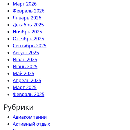
Март 2026
Февраль 2026
Январь 2026
Декабрь 2025
Ноябрь 2025
Октябрь 2025
Сентябрь 2025
Август 2025
Июль 2025
Июнь 2025
Май 2025
Апрель 2025
Март 2025
Февраль 2025
Рубрики
Авиакомпании
Активный отдых