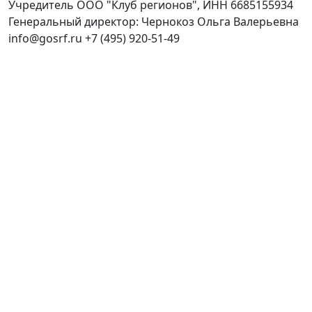
Учредитель ООО "Клуб регионов", ИНН 6685155934
Генеральный директор: Чернокоз Ольга Валерьевна
info@gosrf.ru +7 (495) 920-51-49