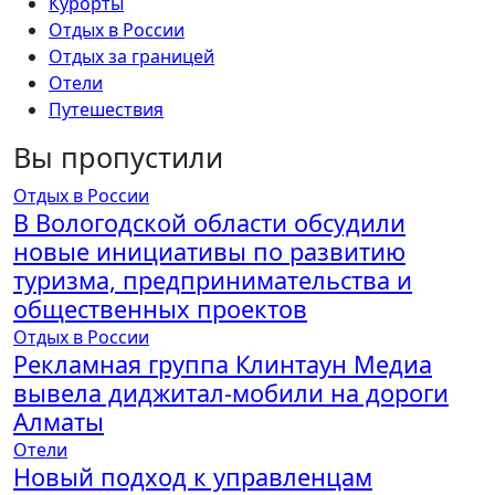
Курорты
Отдых в России
Отдых за границей
Отели
Путешествия
Вы пропустили
Отдых в России
В Вологодской области обсудили
новые инициативы по развитию
туризма, предпринимательства и
общественных проектов
Отдых в России
Рекламная группа Клинтаун Медиа
вывела диджитал-мобили на дороги
Алматы
Отели
Новый подход к управленцам