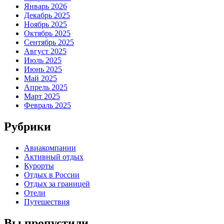
Январь 2026
Декабрь 2025
Ноябрь 2025
Октябрь 2025
Сентябрь 2025
Август 2025
Июль 2025
Июнь 2025
Май 2025
Апрель 2025
Март 2025
Февраль 2025
Рубрики
Авиакомпании
Активный отдых
Курорты
Отдых в России
Отдых за границей
Отели
Путешествия
Вы пропустили