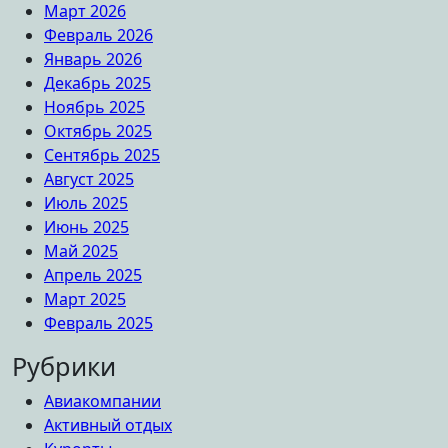
Март 2026
Февраль 2026
Январь 2026
Декабрь 2025
Ноябрь 2025
Октябрь 2025
Сентябрь 2025
Август 2025
Июль 2025
Июнь 2025
Май 2025
Апрель 2025
Март 2025
Февраль 2025
Рубрики
Авиакомпании
Активный отдых