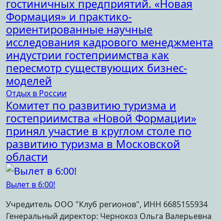
гостиничных предприятий. «Новая
Формация» и практико-
ориентированные научные
исследования кадрового менеджмента
индустрии гостеприимства как
пересмотр существующих бизнес-
моделей
Отдых в России
Комитет по развитию туризма и
гостеприимства «Новой Формации»
принял участие в круглом столе по
развитию туризма в Московской
области
Вылет в 6:00!
Учредитель ООО "Клуб регионов", ИНН 6685155934
Генеральный директор: Чернокоз Ольга Валерьевна