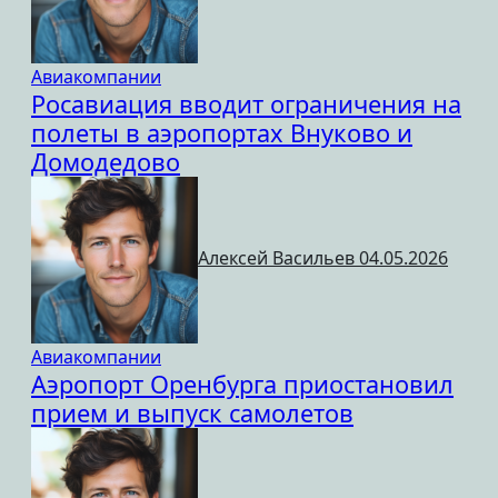
Авиакомпании
Росавиация вводит ограничения на
полеты в аэропортах Внуково и
Домодедово
Алексей Васильев
04.05.2026
Авиакомпании
Аэропорт Оренбурга приостановил
прием и выпуск самолетов