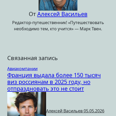
От
Алексей Васильев
Редактор-путешественник! «Путешествовать
необходимо тем, кто учится» — Марк Твен.
Связанная запись
Авиакомпании
Франция выдала более 150 тысяч
виз россиянам в 2025 году, но
отпраздновать это не стоит
Алексей Васильев
05.05.2026