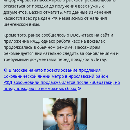
отказаться от поездки до получения всех нужных
документов. Важно отметить, что данные изменения
касаются всех граждан РФ, независимо от наличия
шенгенской визы.
Кроме того, ранее сообщалось о DDoS-атаке на сайт и
приложение РЖД, однако работа касс на вокзалах
продолжалась в обычном режиме. Пассажирам
рекомендуется внимательно следить за обновлениями и
требуемыми документами перед поездкой в Литву.
Навигация
В Москве начато проектирование продления
Сокольнической линии метро в Ярославский район
по
РЖД возобновили продажу билетов после кибератаки, но
записям
предупреждают о возможных сбоях