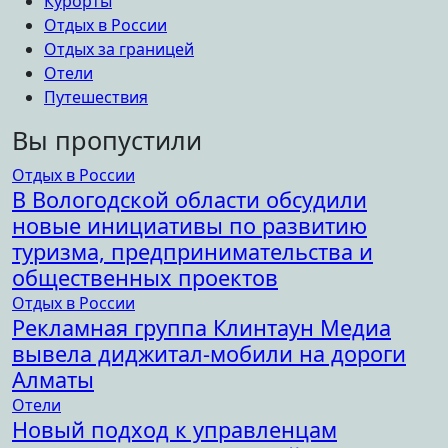
Курорты
Отдых в России
Отдых за границей
Отели
Путешествия
Вы пропустили
Отдых в России
В Вологодской области обсудили
новые инициативы по развитию
туризма, предпринимательства и
общественных проектов
Отдых в России
Рекламная группа Клинтаун Медиа
вывела диджитал-мобили на дороги
Алматы
Отели
Новый подход к управленцам