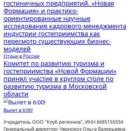
гостиничных предприятий. «Новая
Формация» и практико-
ориентированные научные
исследования кадрового менеджмента
индустрии гостеприимства как
пересмотр существующих бизнес-
моделей
Отдых в России
Комитет по развитию туризма и
гостеприимства «Новой Формации»
принял участие в круглом столе по
развитию туризма в Московской
области
Вылет в 6:00!
Учредитель ООО "Клуб регионов", ИНН 6685155934
Генеральный директор: Чернокоз Ольга Валерьевна