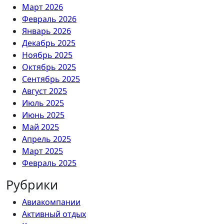
Март 2026
Февраль 2026
Январь 2026
Декабрь 2025
Ноябрь 2025
Октябрь 2025
Сентябрь 2025
Август 2025
Июль 2025
Июнь 2025
Май 2025
Апрель 2025
Март 2025
Февраль 2025
Рубрики
Авиакомпании
Активный отдых