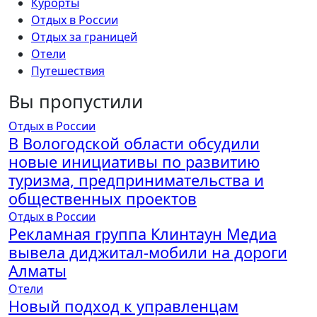
Курорты
Отдых в России
Отдых за границей
Отели
Путешествия
Вы пропустили
Отдых в России
В Вологодской области обсудили
новые инициативы по развитию
туризма, предпринимательства и
общественных проектов
Отдых в России
Рекламная группа Клинтаун Медиа
вывела диджитал-мобили на дороги
Алматы
Отели
Новый подход к управленцам