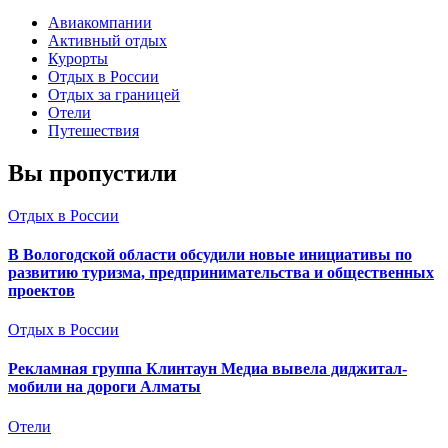
Авиакомпании
Активный отдых
Курорты
Отдых в России
Отдых за границей
Отели
Путешествия
Вы пропустили
Отдых в России
В Вологодской области обсудили новые инициативы по
развитию туризма, предпринимательства и общественных
проектов
Отдых в России
Рекламная группа Клинтаун Медиа вывела диджитал-
мобили на дороги Алматы
Отели