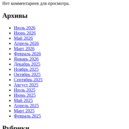
Нет комментариев для просмотра.
Архивы
Июль 2026
Июнь 2026
Май 2026
Апрель 2026
Март 2026
Февраль 2026
Январь 2026
Декабрь 2025
Ноябрь 2025
Октябрь 2025
Сентябрь 2025
Август 2025
Июль 2025
Июнь 2025
Май 2025
Апрель 2025
Март 2025
Февраль 2025
Рубрики