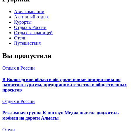
Авиакомпании
Активный отдых
Курорты
Отдых в России
Отдых за границей
Отели
Путешествия
Вы пропустили
Отдых в России
В Вологодской области обсудили новые инициативы по
развитию туризма, предпринимательства и общественных
проектов
Отдых в России
Рекламная группа Клинтаун Медиа вывела диджитал-
мобили на дороги Алматы
Отели