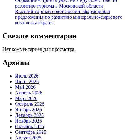
Формации» принял участие в круглом столе по
развитию туризма в Московской области
Высший горный совет России сформировал
предложения по развитию минерально-сырьевого
комплекса страны
Свежие комментарии
Нет комментариев для просмотра.
Архивы
Июль 2026
Июнь 2026
Май 2026
Апрель 2026
Март 2026
Февраль 2026
Январь 2026
Декабрь 2025
Ноябрь 2025
Октябрь 2025
Сентябрь 2025
Август 2025