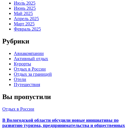
Июль 2025
Июнь 2025
Май 2025
Апрель 2025
Март 2025
Февраль 2025
Рубрики
Авиакомпании
Активный отдых
Курорты
Отдых в России
Отдых за границей
Отели
Путешествия
Вы пропустили
Отдых в России
В Вологодской области обсудили новые инициативы по
развитию туризма, предпринимательства и общественных