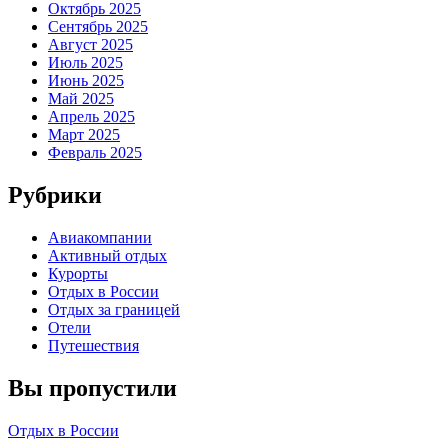
Октябрь 2025
Сентябрь 2025
Август 2025
Июль 2025
Июнь 2025
Май 2025
Апрель 2025
Март 2025
Февраль 2025
Рубрики
Авиакомпании
Активный отдых
Курорты
Отдых в России
Отдых за границей
Отели
Путешествия
Вы пропустили
Отдых в России