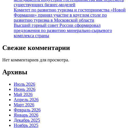
существующих бизнес-моделей
Комитет по развитию туризма и гостеприимства «Новой
Формации» принял участие в круглом столе по
развитию туризма в Московской области
Высший горный совет России сформировал
предложения по развитию минерально-сырьевого
комплекса страны
Свежие комментарии
Нет комментариев для просмотра.
Архивы
Июль 2026
Июнь 2026
Май 2026
Апрель 2026
Март 2026
Февраль 2026
Январь 2026
Декабрь 2025
Ноябрь 2025