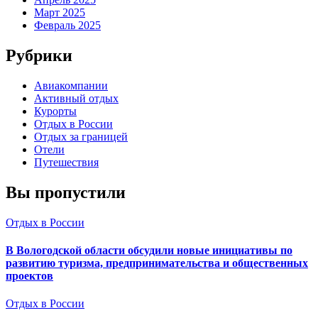
Март 2025
Февраль 2025
Рубрики
Авиакомпании
Активный отдых
Курорты
Отдых в России
Отдых за границей
Отели
Путешествия
Вы пропустили
Отдых в России
В Вологодской области обсудили новые инициативы по
развитию туризма, предпринимательства и общественных
проектов
Отдых в России