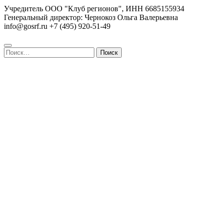
Учредитель ООО "Клуб регионов", ИНН 6685155934
Генеральный директор: Чернокоз Ольга Валерьевна
info@gosrf.ru +7 (495) 920-51-49
Найти: