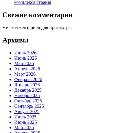
комплекса страны
Свежие комментарии
Нет комментариев для просмотра.
Архивы
Июль 2026
Июнь 2026
Май 2026
Апрель 2026
Март 2026
Февраль 2026
Январь 2026
Декабрь 2025
Ноябрь 2025
Октябрь 2025
Сентябрь 2025
Август 2025
Июль 2025
Июнь 2025
Май 2025
Апрель 2025