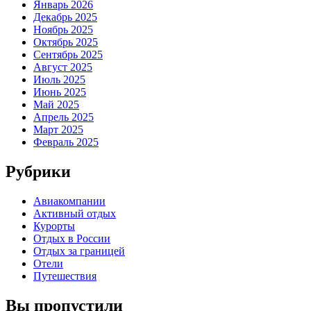
Январь 2026
Декабрь 2025
Ноябрь 2025
Октябрь 2025
Сентябрь 2025
Август 2025
Июль 2025
Июнь 2025
Май 2025
Апрель 2025
Март 2025
Февраль 2025
Рубрики
Авиакомпании
Активный отдых
Курорты
Отдых в России
Отдых за границей
Отели
Путешествия
Вы пропустили