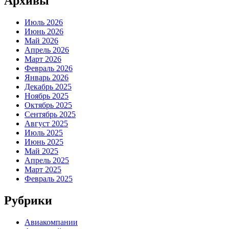
Архивы
Июль 2026
Июнь 2026
Май 2026
Апрель 2026
Март 2026
Февраль 2026
Январь 2026
Декабрь 2025
Ноябрь 2025
Октябрь 2025
Сентябрь 2025
Август 2025
Июль 2025
Июнь 2025
Май 2025
Апрель 2025
Март 2025
Февраль 2025
Рубрики
Авиакомпании