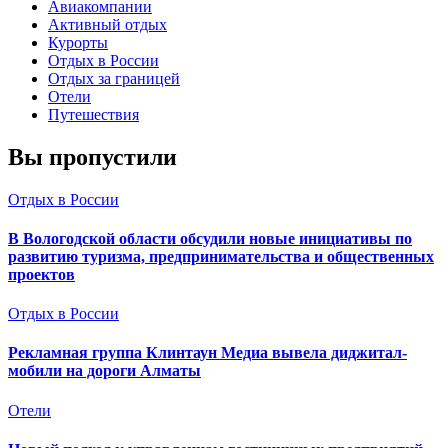
Авиакомпании
Активный отдых
Курорты
Отдых в России
Отдых за границей
Отели
Путешествия
Вы пропустили
Отдых в России
В Вологодской области обсудили новые инициативы по
развитию туризма, предпринимательства и общественных
проектов
Отдых в России
Рекламная группа Клинтаун Медиа вывела диджитал-
мобили на дороги Алматы
Отели