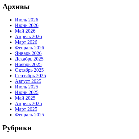
Архивы
Июль 2026
Июнь 2026
Май 2026
Апрель 2026
Март 2026
Февраль 2026
Январь 2026
Декабрь 2025
Ноябрь 2025
Октябрь 2025
Сентябрь 2025
Август 2025
Июль 2025
Июнь 2025
Май 2025
Апрель 2025
Март 2025
Февраль 2025
Рубрики