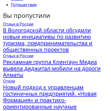
Путешествия
Вы пропустили
Отдых в России
В Вологодской области обсудили
новые инициативы по развитию
туризма, предпринимательства и
общественных проектов
Отдых в России
Рекламная группа Клинтаун Медиа
вывела диджитал-мобили на дороги
Алматы
Отели
Новый подход к управленцам
гостиничных предприятий. «Новая
Формация» и практико-
ориентированные научные