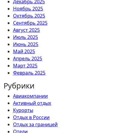
Декабрь 2025
Ноябрь 2025
Октябрь 2025
Сентябрь 2025
Август 2025
Июль 2025
Июнь 2025
Май 2025
Апрель 2025
Март 2025
Февраль 2025
Рубрики
Авиакомпании
Активный отдых
Курорты
Отдых в России
Отдых за границей
Отели