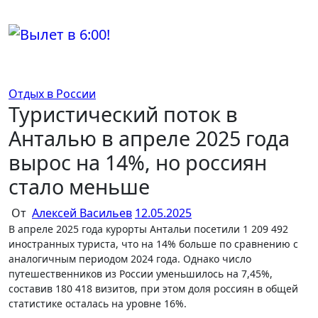
Перейти
к
содержимому
Отдых в России
Туристический поток в
Анталью в апреле 2025 года
вырос на 14%, но россиян
стало меньше
От
Алексей Васильев
12.05.2025
В апреле 2025 года курорты Антальи посетили 1 209 492
иностранных туриста, что на 14% больше по сравнению с
аналогичным периодом 2024 года. Однако число
путешественников из России уменьшилось на 7,45%,
составив 180 418 визитов, при этом доля россиян в общей
статистике осталась на уровне 16%.