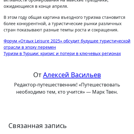
ожидающиеся в конце апреля.
В этом году общая картина въездного туризма становится
более конкурентной, а туристические рынки различных
стран показывают разные темпы роста и сокращения.
Навигация
Форум «Отдых Leisure 2025» обсудит будущее туристической
отрасли в эпоху перемен
по
Туризм в Турции: кризис и потери в ключевых регионах
записям
От
Алексей Васильев
Редактор-путешественник! «Путешествовать
необходимо тем, кто учится» — Марк Твен.
Связанная запись