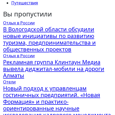
Путешествия
Вы пропустили
Отдых в России
В Вологодской области обсудили
новые инициативы по развитию
туризма, предпринимательства и
общественных проектов
Отдых в России
Рекламная группа Клинтаун Медиа
вывела диджитал-мобили на дороги
Алматы
Отели
Новый подход к управленцам
гостиничных предприятий. «Новая
Формация» и практико-
ориентированные научные
исследования кадрового менеджмента