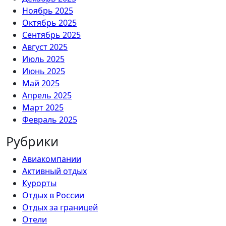
Ноябрь 2025
Октябрь 2025
Сентябрь 2025
Август 2025
Июль 2025
Июнь 2025
Май 2025
Апрель 2025
Март 2025
Февраль 2025
Рубрики
Авиакомпании
Активный отдых
Курорты
Отдых в России
Отдых за границей
Отели