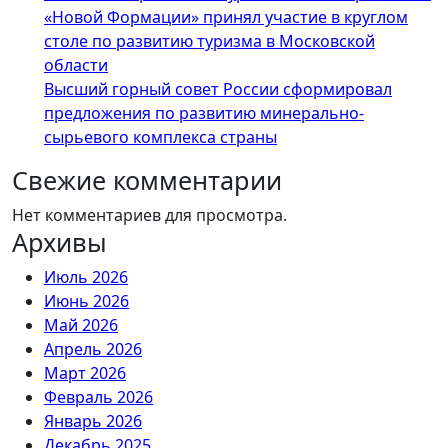
«Новой Формации» принял участие в круглом
столе по развитию туризма в Московской
области
Высший горный совет России сформировал
предложения по развитию минерально-
сырьевого комплекса страны
Свежие комментарии
Нет комментариев для просмотра.
Архивы
Июль 2026
Июнь 2026
Май 2026
Апрель 2026
Март 2026
Февраль 2026
Январь 2026
Декабрь 2025