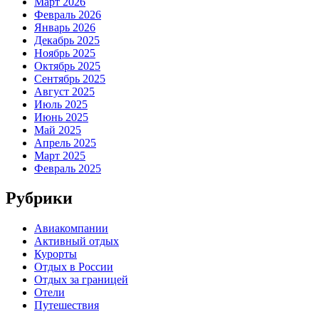
Март 2026
Февраль 2026
Январь 2026
Декабрь 2025
Ноябрь 2025
Октябрь 2025
Сентябрь 2025
Август 2025
Июль 2025
Июнь 2025
Май 2025
Апрель 2025
Март 2025
Февраль 2025
Рубрики
Авиакомпании
Активный отдых
Курорты
Отдых в России
Отдых за границей
Отели
Путешествия