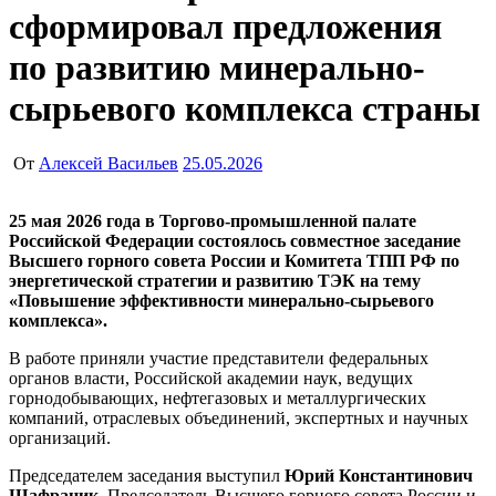
сформировал предложения
по развитию минерально-
сырьевого комплекса страны
От
Алексей Васильев
25.05.2026
25 мая 2026 года в Торгово-промышленной палате
Российской Федерации состоялось совместное заседание
Высшего горного совета России и Комитета ТПП РФ по
энергетической стратегии и развитию ТЭК на тему
«Повышение эффективности минерально-сырьевого
комплекса».
В работе приняли участие представители федеральных
органов власти, Российской академии наук, ведущих
горнодобывающих, нефтегазовых и металлургических
компаний, отраслевых объединений, экспертных и научных
организаций.
Председателем заседания выступил
Юрий Константинович
Шафраник
, Председатель Высшего горного совета России и