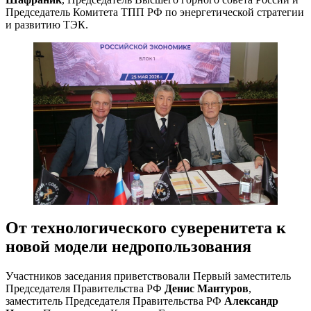
Председатель Комитета ТПП РФ по энергетической стратегии
и развитию ТЭК.
От технологического суверенитета к
новой модели недропользования
Участников заседания приветствовали Первый заместитель
Председателя Правительства РФ
Денис Мантуров
,
заместитель Председателя Правительства РФ
Александр