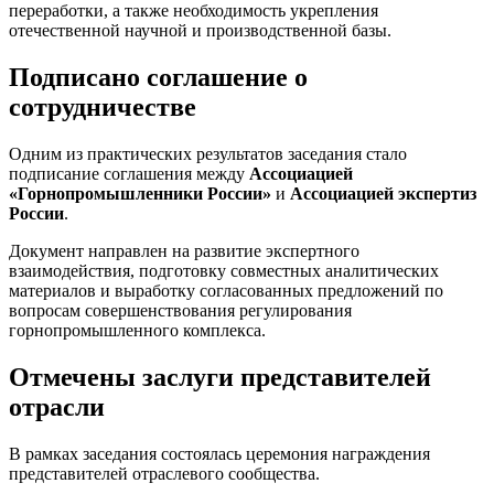
переработки, а также необходимость укрепления
отечественной научной и производственной базы.
Подписано соглашение о
сотрудничестве
Одним из практических результатов заседания стало
подписание соглашения между
Ассоциацией
«Горнопромышленники России»
и
Ассоциацией экспертиз
России
.
Документ направлен на развитие экспертного
взаимодействия, подготовку совместных аналитических
материалов и выработку согласованных предложений по
вопросам совершенствования регулирования
горнопромышленного комплекса.
Отмечены заслуги представителей
отрасли
В рамках заседания состоялась церемония награждения
представителей отраслевого сообщества.