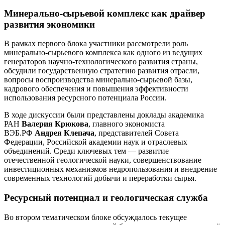
Минерально-сырьевой комплекс как драйвер
развития экономики
В рамках первого блока участники рассмотрели роль
минерально-сырьевого комплекса как одного из ведущих
генераторов научно-технологического развития страны,
обсудили государственную стратегию развития отрасли,
вопросы воспроизводства минерально-сырьевой базы,
кадрового обеспечения и повышения эффективности
использования ресурсного потенциала России.
В ходе дискуссии были представлены доклады академика
РАН
Валерия Крюкова
, главного экономиста
ВЭБ.РФ
Андрея Клепача
, представителей Совета
Федерации, Российской академии наук и отраслевых
объединений. Среди ключевых тем — развитие
отечественной геологической науки, совершенствование
инвестиционных механизмов недропользования и внедрение
современных технологий добычи и переработки сырья.
Ресурсный потенциал и геологическая служба
Во втором тематическом блоке обсуждалось текущее