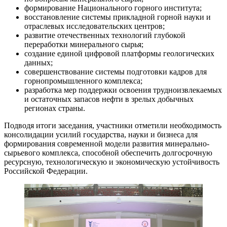
формирование Национального горного института;
восстановление системы прикладной горной науки и
отраслевых исследовательских центров;
развитие отечественных технологий глубокой
переработки минерального сырья;
создание единой цифровой платформы геологических
данных;
совершенствование системы подготовки кадров для
горнопромышленного комплекса;
разработка мер поддержки освоения трудноизвлекаемых
и остаточных запасов нефти в зрелых добычных
регионах страны.
Подводя итоги заседания, участники отметили необходимость
консолидации усилий государства, науки и бизнеса для
формирования современной модели развития минерально-
сырьевого комплекса, способной обеспечить долгосрочную
ресурсную, технологическую и экономическую устойчивость
Российской Федерации.