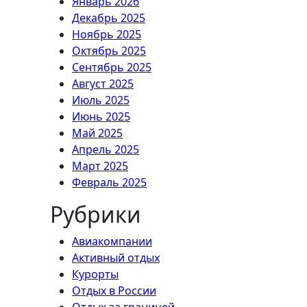
Январь 2026
Декабрь 2025
Ноябрь 2025
Октябрь 2025
Сентябрь 2025
Август 2025
Июль 2025
Июнь 2025
Май 2025
Апрель 2025
Март 2025
Февраль 2025
Рубрики
Авиакомпании
Активный отдых
Курорты
Отдых в России
Отдых за границей