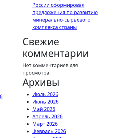
России сформировал
предложения по развитию
минерально-сырьевого
комплекса страны
Свежие
комментарии
Нет комментариев для
просмотра.
Архивы
Июль 2026
6
Июнь 2026
Май 2026
Апрель 2026
Март 2026
Февраль 2026