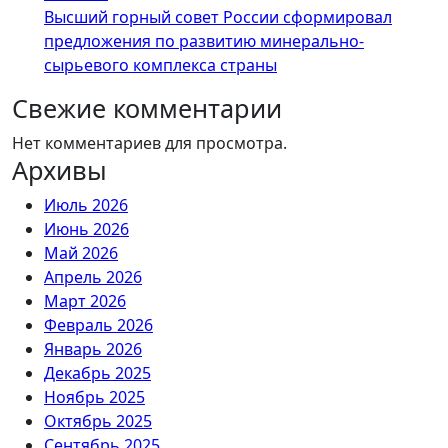
Высший горный совет России сформировал
предложения по развитию минерально-
сырьевого комплекса страны
Свежие комментарии
Нет комментариев для просмотра.
Архивы
Июль 2026
Июнь 2026
Май 2026
Апрель 2026
Март 2026
Февраль 2026
Январь 2026
Декабрь 2025
Ноябрь 2025
Октябрь 2025
Сентябрь 2025