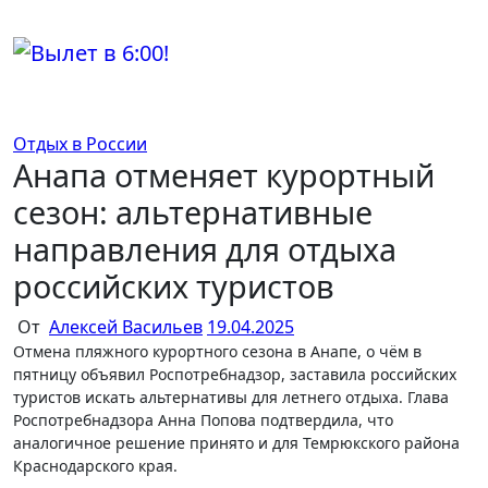
Перейти
к
содержимому
Отдых в России
Анапа отменяет курортный
сезон: альтернативные
направления для отдыха
российских туристов
От
Алексей Васильев
19.04.2025
Отмена пляжного курортного сезона в Анапе, о чём в
пятницу объявил Роспотребнадзор, заставила российских
туристов искать альтернативы для летнего отдыха. Глава
Роспотребнадзора Анна Попова подтвердила, что
аналогичное решение принято и для Темрюкского района
Краснодарского края.