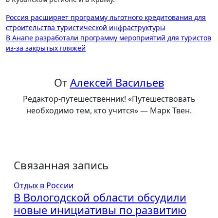
Навигация
Россия расширяет программу льготного кредитования для
строительства туристической инфраструктуры
по
В Анапе разработали программу мероприятий для туристов
записям
из-за закрытых пляжей
От
Алексей Васильев
Редактор-путешественник! «Путешествовать
необходимо тем, кто учится» — Марк Твен.
Связанная запись
Отдых в России
В Вологодской области обсудили
новые инициативы по развитию