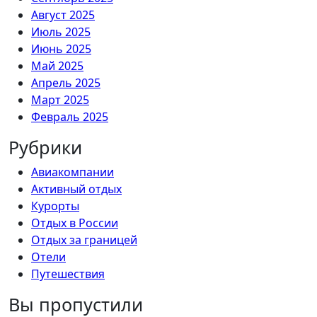
Август 2025
Июль 2025
Июнь 2025
Май 2025
Апрель 2025
Март 2025
Февраль 2025
Рубрики
Авиакомпании
Активный отдых
Курорты
Отдых в России
Отдых за границей
Отели
Путешествия
Вы пропустили