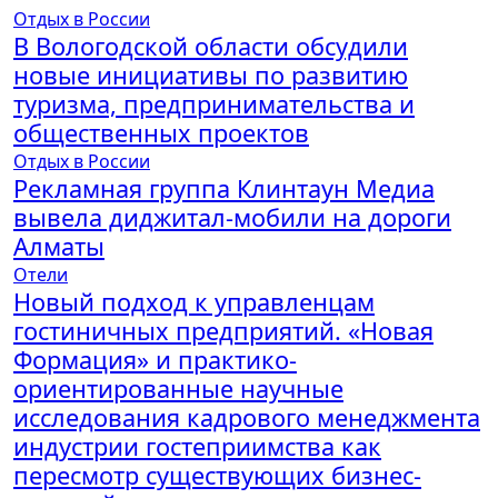
Отдых в России
В Вологодской области обсудили
новые инициативы по развитию
туризма, предпринимательства и
общественных проектов
Отдых в России
Рекламная группа Клинтаун Медиа
вывела диджитал-мобили на дороги
Алматы
Отели
Новый подход к управленцам
гостиничных предприятий. «Новая
Формация» и практико-
ориентированные научные
исследования кадрового менеджмента
индустрии гостеприимства как
пересмотр существующих бизнес-