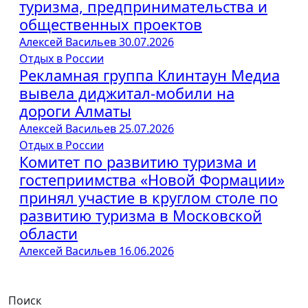
туризма, предпринимательства и
общественных проектов
Алексей Васильев
30.07.2026
Отдых в России
Рекламная группа Клинтаун Медиа
вывела диджитал-мобили на
дороги Алматы
Алексей Васильев
25.07.2026
Отдых в России
Комитет по развитию туризма и
гостеприимства «Новой Формации»
принял участие в круглом столе по
развитию туризма в Московской
области
Алексей Васильев
16.06.2026
Поиск