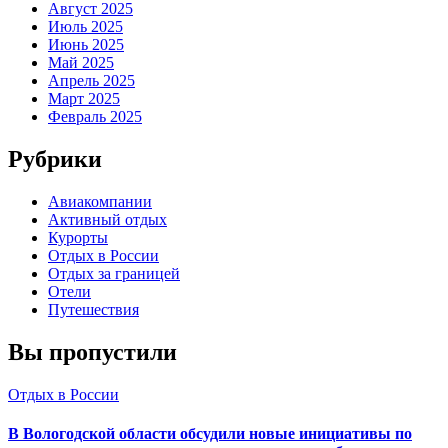
Август 2025
Июль 2025
Июнь 2025
Май 2025
Апрель 2025
Март 2025
Февраль 2025
Рубрики
Авиакомпании
Активный отдых
Курорты
Отдых в России
Отдых за границей
Отели
Путешествия
Вы пропустили
Отдых в России
В Вологодской области обсудили новые инициативы по