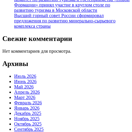
Формации» принял участие в круглом столе по
развитию туризма в Московской области
Высший горный совет России сформировал
предложения по развитию минерально-сырьевого
комплекса страны
Свежие комментарии
Нет комментариев для просмотра.
Архивы
Июль 2026
Июнь 2026
Май 2026
Апрель 2026
Март 2026
Февраль 2026
Январь 2026
Декабрь 2025
Ноябрь 2025
Октябрь 2025
Сентябрь 2025