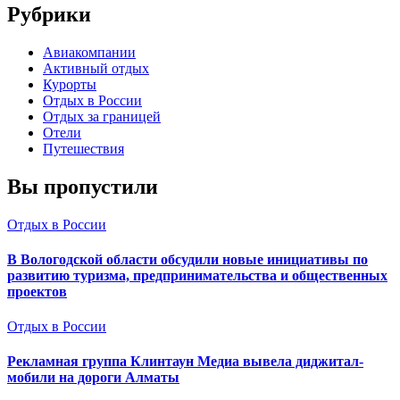
Рубрики
Авиакомпании
Активный отдых
Курорты
Отдых в России
Отдых за границей
Отели
Путешествия
Вы пропустили
Отдых в России
В Вологодской области обсудили новые инициативы по
развитию туризма, предпринимательства и общественных
проектов
Отдых в России
Рекламная группа Клинтаун Медиа вывела диджитал-
мобили на дороги Алматы