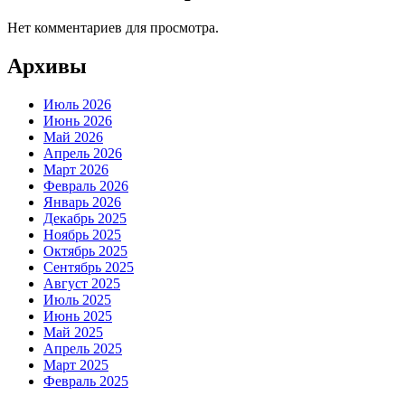
Нет комментариев для просмотра.
Архивы
Июль 2026
Июнь 2026
Май 2026
Апрель 2026
Март 2026
Февраль 2026
Январь 2026
Декабрь 2025
Ноябрь 2025
Октябрь 2025
Сентябрь 2025
Август 2025
Июль 2025
Июнь 2025
Май 2025
Апрель 2025
Март 2025
Февраль 2025