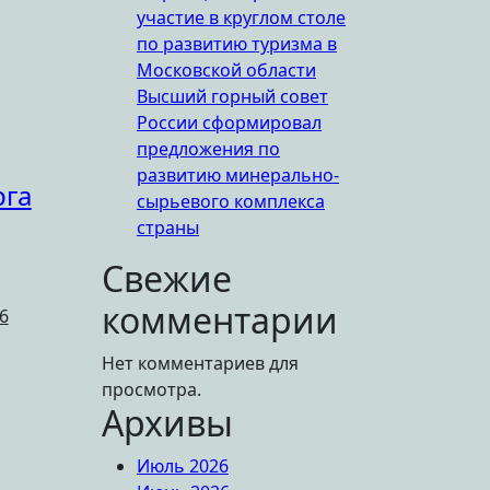
участие в круглом столе
по развитию туризма в
Московской области
Высший горный совет
России сформировал
предложения по
развитию минерально-
рга
сырьевого комплекса
страны
Свежие
комментарии
6
Нет комментариев для
просмотра.
Архивы
Июль 2026