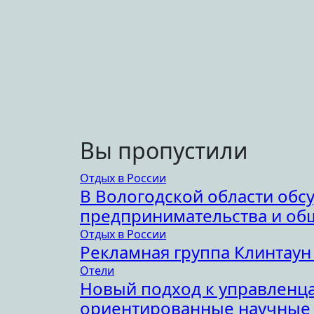
Вы пропустили
Отдых в России
В Вологодской области обс
предпринимательства и об
Отдых в России
Рекламная группа Клинтаун
Отели
Новый подход к управленца
ориентированные научные 