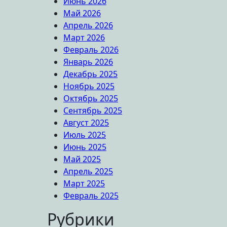
Июнь 2026
Май 2026
Апрель 2026
Март 2026
Февраль 2026
Январь 2026
Декабрь 2025
Ноябрь 2025
Октябрь 2025
Сентябрь 2025
Август 2025
Июль 2025
Июнь 2025
Май 2025
Апрель 2025
Март 2025
Февраль 2025
Рубрики