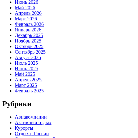
Июнь 2026
Май 2026
Апрель 2026
Март 2026
Февраль 2026
Январь 2026
Декабрь 2025
Ноябрь 2025
Октябрь 2025
Сентябрь 2025
Август 2025
Июль 2025
Июнь 2025
Май 2025
Апрель 2025
Март 2025
Февраль 2025
Рубрики
Авиакомпании
Активный отдых
Курорты
Отдых в России