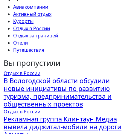
Авиакомпании
Активный отдых
Курорты
Отдых в России
Отдых за границей
Отели
Путешествия
Вы пропустили
Отдых в России
В Вологодской области обсудили
новые инициативы по развитию
туризма, предпринимательства и
общественных проектов
Отдых в России
Рекламная группа Клинтаун Медиа
вывела диджитал-мобили на дороги