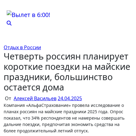
Перейти
к
содержимому
Отдых в России
Четверть россиян планирует
короткие поездки на майские
праздники, большинство
остается дома
От
Алексей Васильев
24.04.2025
Компания «АльфаСтрахование» провела исследование о
планах россиян на майские праздники 2025 года. Опрос
показал, что 34% респондентов не намерены совершать
дальние поездки, предпочитая экономить средства на
более продолжительный летний отпуск.