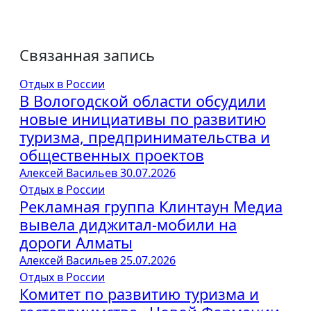
Связанная запись
Отдых в России
В Вологодской области обсудили
новые инициативы по развитию
туризма, предпринимательства и
общественных проектов
Алексей Васильев
30.07.2026
Отдых в России
Рекламная группа Клинтаун Медиа
вывела диджитал-мобили на
дороги Алматы
Алексей Васильев
25.07.2026
Отдых в России
Комитет по развитию туризма и