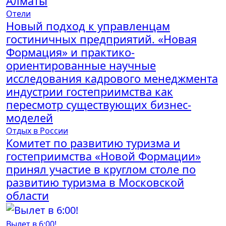
Алматы
Отели
Новый подход к управленцам
гостиничных предприятий. «Новая
Формация» и практико-
ориентированные научные
исследования кадрового менеджмента
индустрии гостеприимства как
пересмотр существующих бизнес-
моделей
Отдых в России
Комитет по развитию туризма и
гостеприимства «Новой Формации»
принял участие в круглом столе по
развитию туризма в Московской
области
Вылет в 6:00!