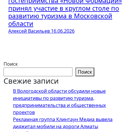
гостеприимства «Новой Формации»
принял участие в круглом столе по
развитию туризма в Московской
области
Алексей Васильев
16.06.2026
Поиск
Поиск
Свежие записи
В Вологодской области обсудили новые
инициативы по развитию туризма,
предпринимательства и общественных
проектов
Рекламная группа Клинтаун Медиа вывела
диджитал-мобили на дороги Алматы