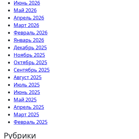
Июнь 2026
Май 2026
Апрель 2026
Март 2026
Февраль 2026
Январь 2026
Декабрь 2025
Ноябрь 2025
Октябрь 2025
Сентябрь 2025
Август 2025
Июль 2025
Июнь 2025
Май 2025
Апрель 2025
Март 2025
Февраль 2025
Рубрики