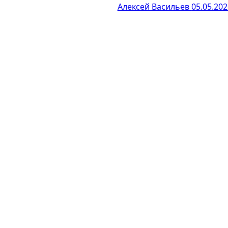
Алексей Васильев
05.05.202