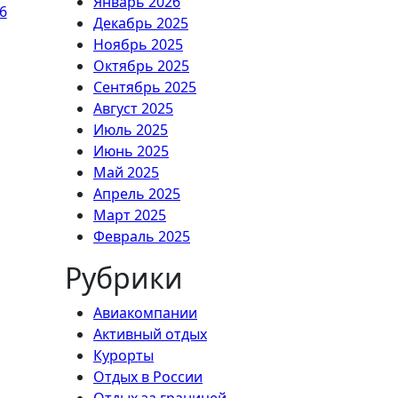
Январь 2026
6
Декабрь 2025
Ноябрь 2025
Октябрь 2025
Сентябрь 2025
Август 2025
Июль 2025
Июнь 2025
Май 2025
Апрель 2025
Март 2025
Февраль 2025
Рубрики
Авиакомпании
Активный отдых
Курорты
Отдых в России
Отдых за границей