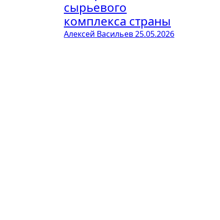
сырьевого
комплекса страны
Алексей Васильев
25.05.2026