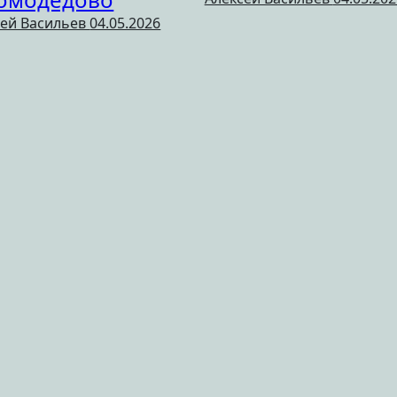
сей Васильев
04.05.2026