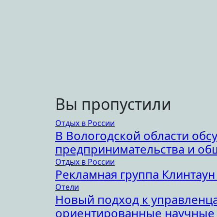
Вы пропустили
Отдых в России
В Вологодской области обс
предпринимательства и об
Отдых в России
Рекламная группа Клинтаун
Отели
Новый подход к управленца
ориентированные научные 