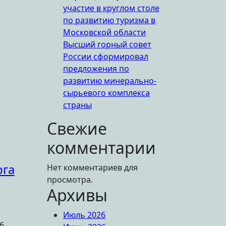
участие в круглом столе
по развитию туризма в
Московской области
Высший горный совет
России сформировал
предложения по
развитию минерально-
сырьевого комплекса
страны
Свежие
комментарии
рга
Нет комментариев для
просмотра.
Архивы
Июль 2026
6