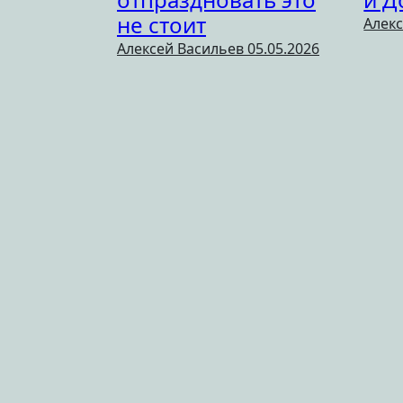
не стоит
Алек
Алексей Васильев
05.05.2026