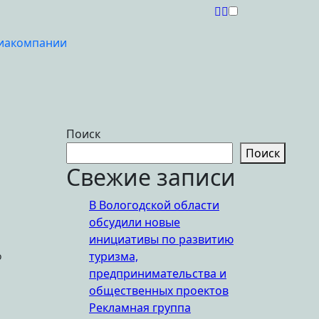
иакомпании
Поиск
Поиск
Свежие записи
В Вологодской области
обсудили новые
инициативы по развитию
туризма,
о
предпринимательства и
общественных проектов
Рекламная группа