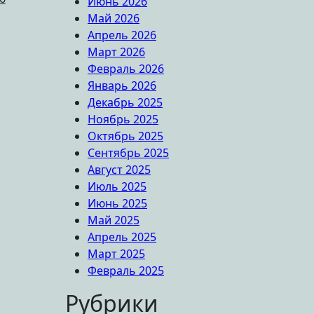
Июнь 2026
Май 2026
Апрель 2026
Март 2026
Февраль 2026
Январь 2026
Декабрь 2025
Ноябрь 2025
Октябрь 2025
Сентябрь 2025
Август 2025
Июль 2025
Июнь 2025
Май 2025
Апрель 2025
Март 2025
Февраль 2025
Рубрики