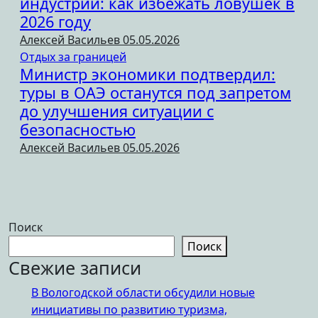
индустрии: как избежать ловушек в
2026 году
Алексей Васильев
05.05.2026
Отдых за границей
Министр экономики подтвердил:
туры в ОАЭ останутся под запретом
до улучшения ситуации с
безопасностью
Алексей Васильев
05.05.2026
Поиск
Поиск
Свежие записи
В Вологодской области обсудили новые
инициативы по развитию туризма,