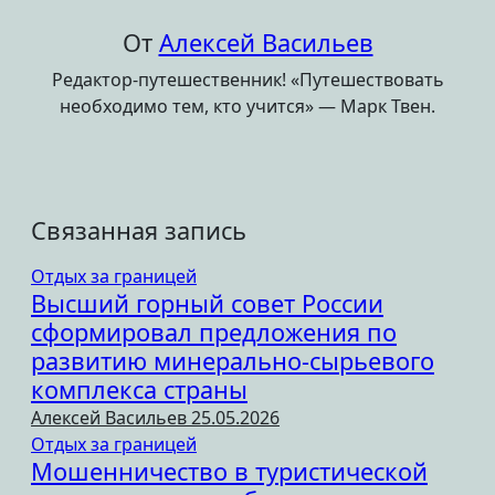
От
Алексей Васильев
Редактор-путешественник! «Путешествовать
необходимо тем, кто учится» — Марк Твен.
Связанная запись
Отдых за границей
Высший горный совет России
сформировал предложения по
развитию минерально-сырьевого
комплекса страны
Алексей Васильев
25.05.2026
Отдых за границей
Мошенничество в туристической