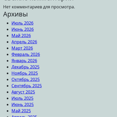
Нет комментариев для просмотра.
Архивы
Июль 2026
Июнь 2026
Май 2026
Апрель 2026
Март 2026
Февраль 2026
Январь 2026
Декабрь 2025
Ноябрь 2025
Октябрь 2025
Сентябрь 2025
Август 2025
Июль 2025
Июнь 2025
Май 2025
Апрель 2025