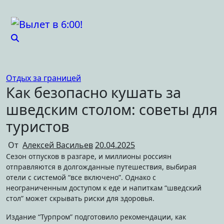
Перейти
к
содержимому
Отдых за границей
Как безопасно кушать за
шведским столом: советы для
туристов
От
Алексей Васильев
20.04.2025
Сезон отпусков в разгаре, и миллионы россиян
отправляются в долгожданные путешествия, выбирая
отели с системой “все включено”. Однако с
неограниченным доступом к еде и напиткам “шведский
стол” может скрывать риски для здоровья.
Издание “Турпром” подготовило рекомендации, как