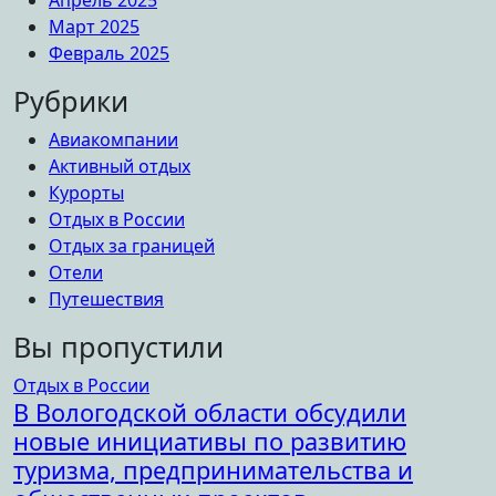
Март 2025
Февраль 2025
Рубрики
Авиакомпании
Активный отдых
Курорты
Отдых в России
Отдых за границей
Отели
Путешествия
Вы пропустили
Отдых в России
В Вологодской области обсудили
новые инициативы по развитию
туризма, предпринимательства и