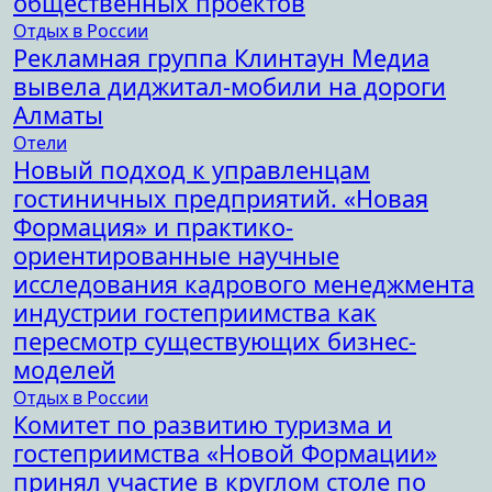
общественных проектов
Отдых в России
Рекламная группа Клинтаун Медиа
вывела диджитал-мобили на дороги
Алматы
Отели
Новый подход к управленцам
гостиничных предприятий. «Новая
Формация» и практико-
ориентированные научные
исследования кадрового менеджмента
индустрии гостеприимства как
пересмотр существующих бизнес-
моделей
Отдых в России
Комитет по развитию туризма и
гостеприимства «Новой Формации»
принял участие в круглом столе по