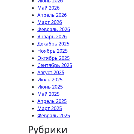
Июнь 2026
Май 2026
Апрель 2026
Март 2026
Февраль 2026
Январь 2026
Декабрь 2025
Ноябрь 2025
Октябрь 2025
Сентябрь 2025
Август 2025
Июль 2025
Июнь 2025
Май 2025
Апрель 2025
Март 2025
Февраль 2025
Рубрики