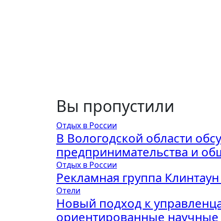
Вы пропустили
Отдых в России
В Вологодской области обс
предпринимательства и об
Отдых в России
Рекламная группа Клинтаун
Отели
Новый подход к управленца
ориентированные научные 