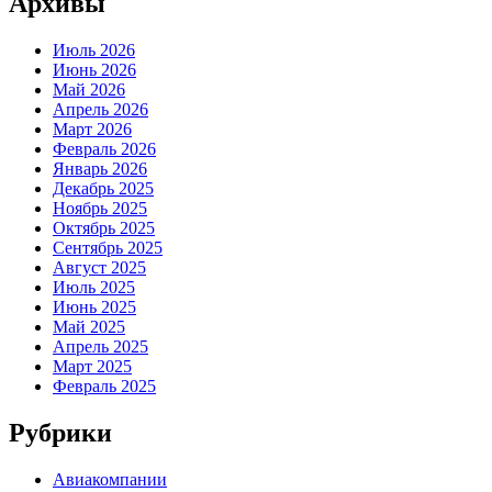
Архивы
Июль 2026
Июнь 2026
Май 2026
Апрель 2026
Март 2026
Февраль 2026
Январь 2026
Декабрь 2025
Ноябрь 2025
Октябрь 2025
Сентябрь 2025
Август 2025
Июль 2025
Июнь 2025
Май 2025
Апрель 2025
Март 2025
Февраль 2025
Рубрики
Авиакомпании