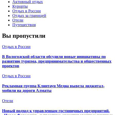
Активный отдых
Курорты
Отдых в России
Отдых за границей
Отели
Путешествия
Вы пропустили
Отдых в России
В Вологодской области обсудили новые инициативы по
развитию туризма, предпринимательства и общественных
проектов
Отдых в России
Рекламная группа Клинтаун Медиа вывела диджитал-
мобили на дороги Алматы
Отели
Новый подход к управленцам гостиничных предприятий.