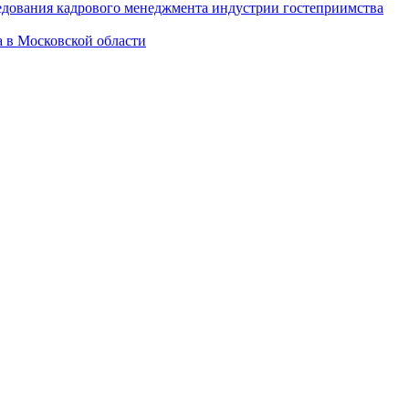
дования кадрового менеджмента индустрии гостеприимства
а в Московской области