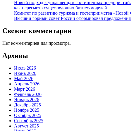
Новый подход к управленцам гостиничных предприятий.
как пересмотр существующих бизнес-моделей
Комитет по развитию туризма и гостеприимства «Новой 
Высший горный совет России сформировал предложения 
Свежие комментарии
Нет комментариев для просмотра.
Архивы
Июль 2026
Июнь 2026
Май 2026
Апрель 2026
Март 2026
Февраль 2026
Январь 2026
Декабрь 2025
Ноябрь 2025
Октябрь 2025
Сентябрь 2025
Август 2025