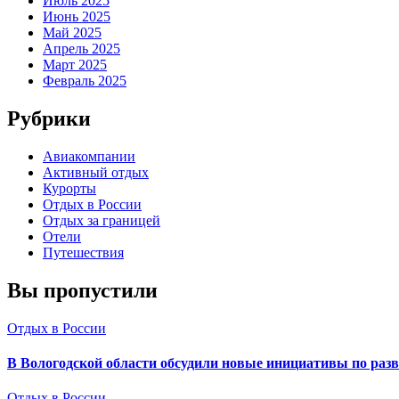
Июль 2025
Июнь 2025
Май 2025
Апрель 2025
Март 2025
Февраль 2025
Рубрики
Авиакомпании
Активный отдых
Курорты
Отдых в России
Отдых за границей
Отели
Путешествия
Вы пропустили
Отдых в России
В Вологодской области обсудили новые инициативы по раз
Отдых в России