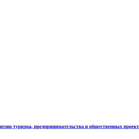
витию туризма, предпринимательства и общественных проек