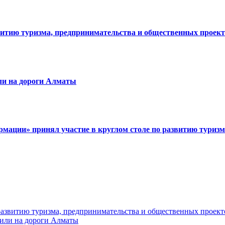
витию туризма, предпринимательства и общественных проек
ли на дороги Алматы
мации» принял участие в круглом столе по развитию туризм
развитию туризма, предпринимательства и общественных проект
или на дороги Алматы