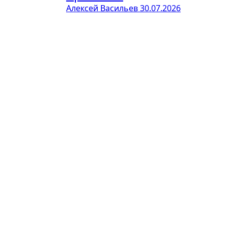
Алексей Васильев
30.07.2026