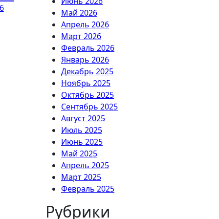
Июнь 2026
6
Май 2026
Апрель 2026
Март 2026
Февраль 2026
Январь 2026
Декабрь 2025
Ноябрь 2025
Октябрь 2025
Сентябрь 2025
Август 2025
Июль 2025
Июнь 2025
Май 2025
Апрель 2025
Март 2025
Февраль 2025
Рубрики