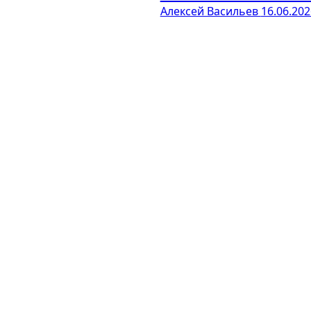
Алексей Васильев
16.06.202