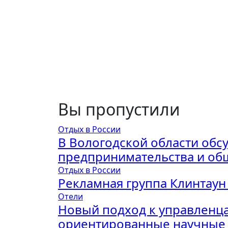
Вы пропустили
Отдых в России
В Вологодской области обс
предпринимательства и об
Отдых в России
Рекламная группа Клинтаун
Отели
Новый подход к управленца
ориентированные научные 