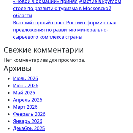
«Новой Формации» принял участие в круглом
столе по развитию туризма в Московской
области
Высший горный совет России сформировал
предложения по развитию минерально-
сырьевого комплекса страны
Свежие комментарии
Нет комментариев для просмотра.
Архивы
Июль 2026
Июнь 2026
Май 2026
Апрель 2026
Март 2026
Февраль 2026
Январь 2026
Декабрь 2025