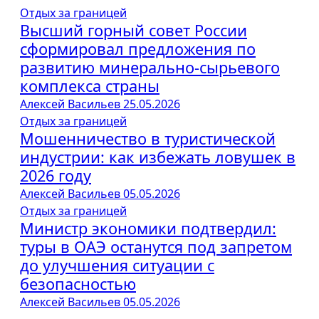
Отдых за границей
Высший горный совет России
сформировал предложения по
развитию минерально-сырьевого
комплекса страны
Алексей Васильев
25.05.2026
Отдых за границей
Мошенничество в туристической
индустрии: как избежать ловушек в
2026 году
Алексей Васильев
05.05.2026
Отдых за границей
Министр экономики подтвердил:
туры в ОАЭ останутся под запретом
до улучшения ситуации с
безопасностью
Алексей Васильев
05.05.2026