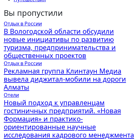
Вы пропустили
Отдых в России
В Вологодской области обсудили
новые инициативы по развитию
туризма, предпринимательства и
общественных проектов
Отдых в России
Рекламная группа Клинтаун Медиа
вывела диджитал-мобили на дороги
Алматы
Отели
Новый подход к управленцам
гостиничных предприятий. «Новая
Формация» и практико-
ориентированные научные
исследования кадрового менеджмента