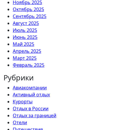
Ноябрь 2025
Октябрь 2025
Сентябрь 2025
Август 2025
Июль 2025
Июнь 2025
Май 2025
Апрель 2025
Март 2025
Февраль 2025
Рубрики
Авиакомпании
Активный отдых
Курорты
Отдых в России
Отдых за границей
Отели
Путешествия