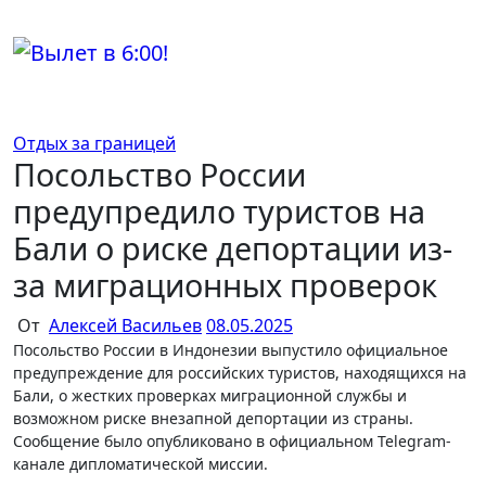
Перейти
к
содержимому
Отдых за границей
Посольство России
предупредило туристов на
Бали о риске депортации из-
за миграционных проверок
От
Алексей Васильев
08.05.2025
Посольство России в Индонезии выпустило официальное
предупреждение для российских туристов, находящихся на
Бали, о жестких проверках миграционной службы и
возможном риске внезапной депортации из страны.
Сообщение было опубликовано в официальном Telegram-
канале дипломатической миссии.