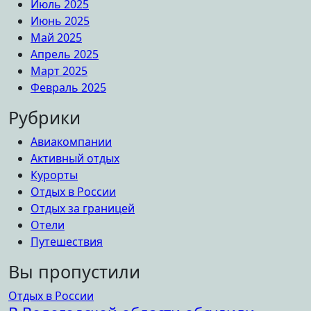
Июль 2025
Июнь 2025
Май 2025
Апрель 2025
Март 2025
Февраль 2025
Рубрики
Авиакомпании
Активный отдых
Курорты
Отдых в России
Отдых за границей
Отели
Путешествия
Вы пропустили
Отдых в России