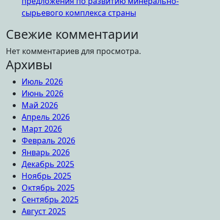
предложения по развитию минерально-
сырьевого комплекса страны
Свежие комментарии
Нет комментариев для просмотра.
Архивы
Июль 2026
Июнь 2026
Май 2026
Апрель 2026
Март 2026
Февраль 2026
Январь 2026
Декабрь 2025
Ноябрь 2025
Октябрь 2025
Сентябрь 2025
Август 2025