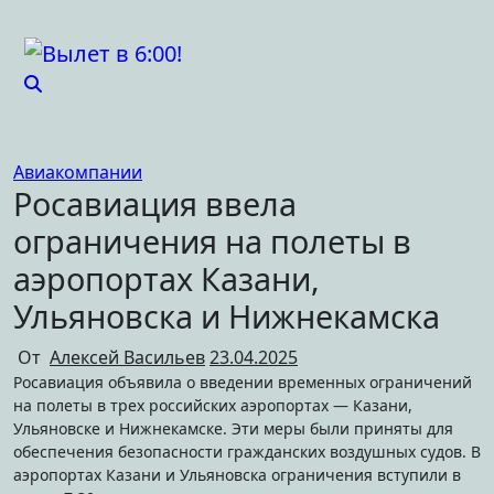
Перейти
к
содержимому
Авиакомпании
Росавиация ввела
ограничения на полеты в
аэропортах Казани,
Ульяновска и Нижнекамска
От
Алексей Васильев
23.04.2025
Росавиация объявила о введении временных ограничений
на полеты в трех российских аэропортах — Казани,
Ульяновске и Нижнекамске. Эти меры были приняты для
обеспечения безопасности гражданских воздушных судов. В
аэропортах Казани и Ульяновска ограничения вступили в