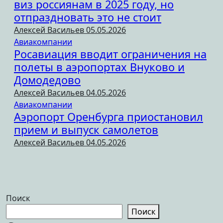
виз россиянам в 2025 году, но
отпраздновать это не стоит
Алексей Васильев
05.05.2026
Авиакомпании
Росавиация вводит ограничения на
полеты в аэропортах Внуково и
Домодедово
Алексей Васильев
04.05.2026
Авиакомпании
Аэропорт Оренбурга приостановил
прием и выпуск самолетов
Алексей Васильев
04.05.2026
Поиск
Поиск