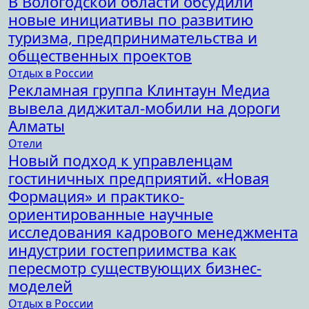
В Вологодской области обсудили
новые инициативы по развитию
туризма, предпринимательства и
общественных проектов
Отдых в России
Рекламная группа Клинтаун Медиа
вывела диджитал-мобили на дороги
Алматы
Отели
Новый подход к управленцам
гостиничных предприятий. «Новая
Формация» и практико-
ориентированные научные
исследования кадрового менеджмента
индустрии гостеприимства как
пересмотр существующих бизнес-
моделей
Отдых в России