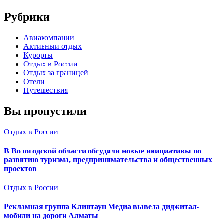
Рубрики
Авиакомпании
Активный отдых
Курорты
Отдых в России
Отдых за границей
Отели
Путешествия
Вы пропустили
Отдых в России
В Вологодской области обсудили новые инициативы по
развитию туризма, предпринимательства и общественных
проектов
Отдых в России
Рекламная группа Клинтаун Медиа вывела диджитал-
мобили на дороги Алматы