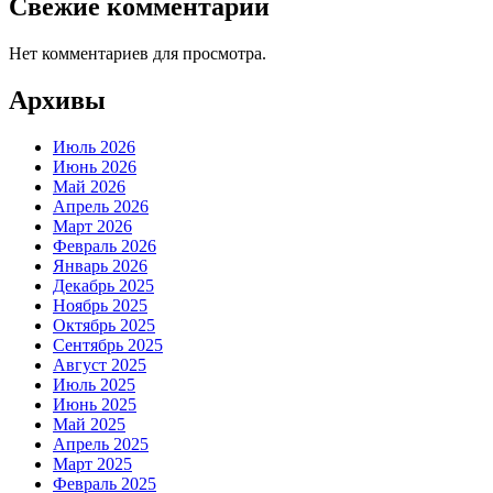
Свежие комментарии
Нет комментариев для просмотра.
Архивы
Июль 2026
Июнь 2026
Май 2026
Апрель 2026
Март 2026
Февраль 2026
Январь 2026
Декабрь 2025
Ноябрь 2025
Октябрь 2025
Сентябрь 2025
Август 2025
Июль 2025
Июнь 2025
Май 2025
Апрель 2025
Март 2025
Февраль 2025