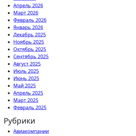
Апрель 2026
Март 2026
Февраль 2026
Январь 2026
Декабрь 2025
Ноябрь 2025
Октябрь 2025
Сентябрь 2025
Август 2025
Июль 2025
Июнь 2025
Май 2025
Апрель 2025
Март 2025
Февраль 2025
Рубрики
Авиакомпании