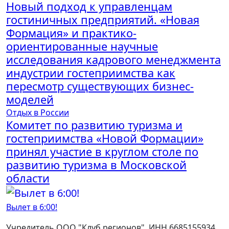
Новый подход к управленцам
гостиничных предприятий. «Новая
Формация» и практико-
ориентированные научные
исследования кадрового менеджмента
индустрии гостеприимства как
пересмотр существующих бизнес-
моделей
Отдых в России
Комитет по развитию туризма и
гостеприимства «Новой Формации»
принял участие в круглом столе по
развитию туризма в Московской
области
Вылет в 6:00!
Учредитель ООО "Клуб регионов", ИНН 6685155934