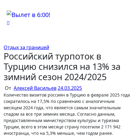
Перейти
к
содержимому
Отдых за границей
Российский турпоток в
Турцию снизился на 13% за
зимний сезон 2024/2025
От
Алексей Васильев
24.03.2025
Количество визитов россиян в Турцию в феврале 2025 года
сократилось на 17,5% по сравнению с аналогичным
месяцем 2024 года, что является самым значительным
спадом за все три зимних месяца. Согласно данным,
предоставленным министерством культуры и туризма
Турции, всего в этом месяце страну посетили 2 171 942
иностранца, что на 5,3% меньше, чем годом ранее.