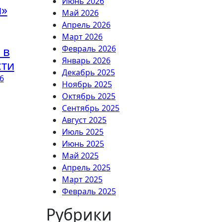
Июнь 2026
и»
Май 2026
Апрель 2026
Март 2026
 в
Февраль 2026
Январь 2026
сти
Декабрь 2025
6
Ноябрь 2025
Октябрь 2025
Сентябрь 2025
Август 2025
Июль 2025
Июнь 2025
Май 2025
Апрель 2025
Март 2025
Февраль 2025
Рубрики