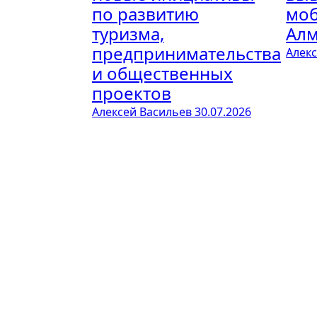
по развитию
моб
туризма,
Ал
предпринимательства
Алек
и общественных
проектов
Алексей Васильев
30.07.2026