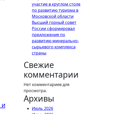
участие в круглом столе
по развитию туризма в
Московской области
Высший горный совет
России сформировал
предложения по
развитию минерально-
сырьевого комплекса
страны
Свежие
комментарии
Нет комментариев для
просмотра.
Архивы
 и
Июль 2026