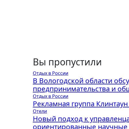
Вы пропустили
Отдых в России
В Вологодской области обс
предпринимательства и об
Отдых в России
Рекламная группа Клинтаун
Отели
Новый подход к управленца
ориентированные научные 