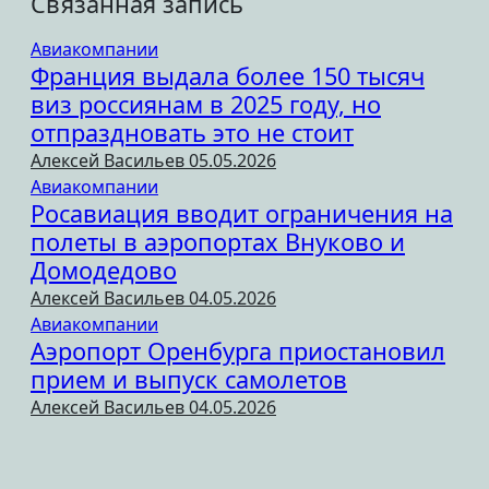
Связанная запись
Авиакомпании
Франция выдала более 150 тысяч
виз россиянам в 2025 году, но
отпраздновать это не стоит
Алексей Васильев
05.05.2026
Авиакомпании
Росавиация вводит ограничения на
полеты в аэропортах Внуково и
Домодедово
Алексей Васильев
04.05.2026
Авиакомпании
Аэропорт Оренбурга приостановил
прием и выпуск самолетов
Алексей Васильев
04.05.2026