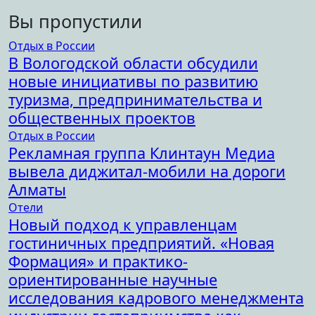
Вы пропустили
Отдых в России
В Вологодской области обсудили
новые инициативы по развитию
туризма, предпринимательства и
общественных проектов
Отдых в России
Рекламная группа Клинтаун Медиа
вывела диджитал-мобили на дороги
Алматы
Отели
Новый подход к управленцам
гостиничных предприятий. «Новая
Формация» и практико-
ориентированные научные
исследования кадрового менеджмента