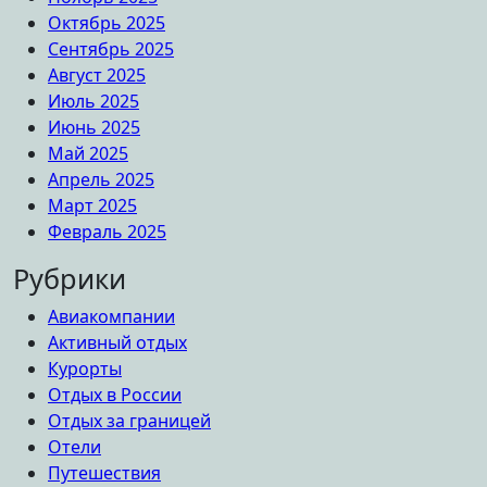
Октябрь 2025
Сентябрь 2025
Август 2025
Июль 2025
Июнь 2025
Май 2025
Апрель 2025
Март 2025
Февраль 2025
Рубрики
Авиакомпании
Активный отдых
Курорты
Отдых в России
Отдых за границей
Отели
Путешествия