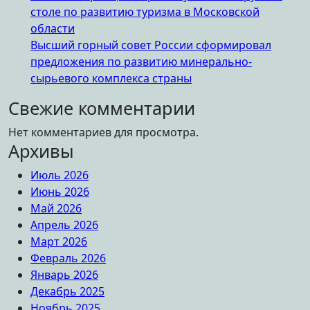
столе по развитию туризма в Московской
области
Высший горный совет России сформировал
предложения по развитию минерально-
сырьевого комплекса страны
Свежие комментарии
Нет комментариев для просмотра.
Архивы
Июль 2026
Июнь 2026
Май 2026
Апрель 2026
Март 2026
Февраль 2026
Январь 2026
Декабрь 2025
Ноябрь 2025