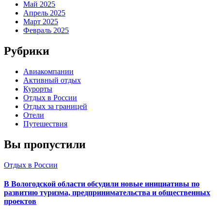
Май 2025
Апрель 2025
Март 2025
Февраль 2025
Рубрики
Авиакомпании
Активный отдых
Курорты
Отдых в России
Отдых за границей
Отели
Путешествия
Вы пропустили
Отдых в России
В Вологодской области обсудили новые инициативы по
развитию туризма, предпринимательства и общественных
проектов