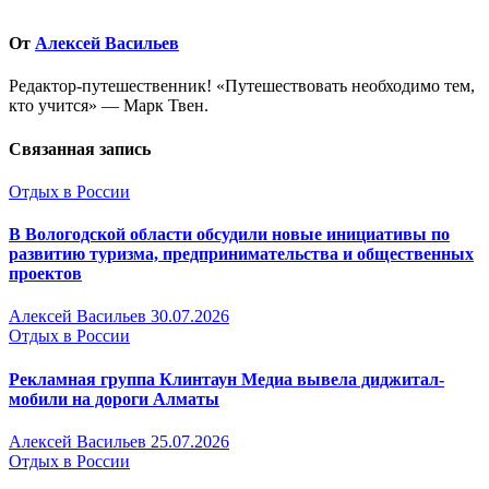
От
Алексей Васильев
Редактор-путешественник! «Путешествовать необходимо тем,
кто учится» — Марк Твен.
Связанная запись
Отдых в России
В Вологодской области обсудили новые инициативы по
развитию туризма, предпринимательства и общественных
проектов
Алексей Васильев
30.07.2026
Отдых в России
Рекламная группа Клинтаун Медиа вывела диджитал-
мобили на дороги Алматы
Алексей Васильев
25.07.2026
Отдых в России