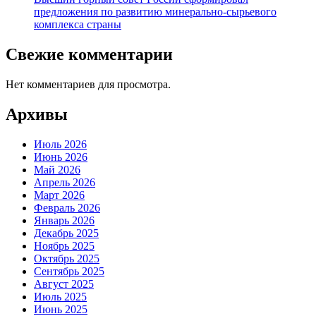
предложения по развитию минерально-сырьевого
комплекса страны
Свежие комментарии
Нет комментариев для просмотра.
Архивы
Июль 2026
Июнь 2026
Май 2026
Апрель 2026
Март 2026
Февраль 2026
Январь 2026
Декабрь 2025
Ноябрь 2025
Октябрь 2025
Сентябрь 2025
Август 2025
Июль 2025
Июнь 2025