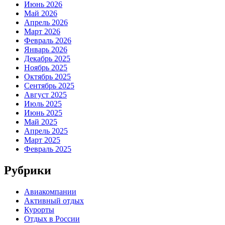
Июнь 2026
Май 2026
Апрель 2026
Март 2026
Февраль 2026
Январь 2026
Декабрь 2025
Ноябрь 2025
Октябрь 2025
Сентябрь 2025
Август 2025
Июль 2025
Июнь 2025
Май 2025
Апрель 2025
Март 2025
Февраль 2025
Рубрики
Авиакомпании
Активный отдых
Курорты
Отдых в России