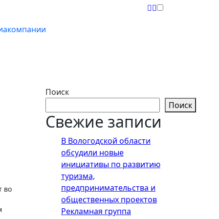
иакомпании
Поиск
Поиск
Свежие записи
В Вологодской области
обсудили новые
инициативы по развитию
туризма,
предпринимательства и
общественных проектов
м
Рекламная группа