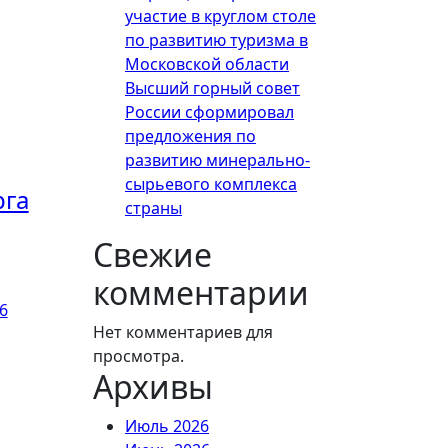
участие в круглом столе
по развитию туризма в
Московской области
Высший горный совет
России сформировал
предложения по
развитию минерально-
сырьевого комплекса
рга
страны
Свежие
комментарии
6
Нет комментариев для
просмотра.
Архивы
Июль 2026