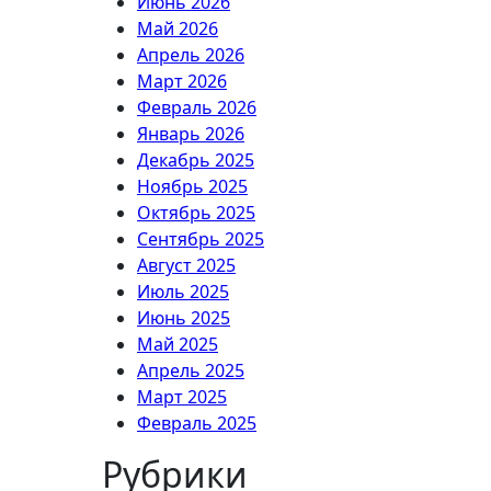
Июнь 2026
Май 2026
Апрель 2026
Март 2026
Февраль 2026
Январь 2026
Декабрь 2025
Ноябрь 2025
Октябрь 2025
Сентябрь 2025
Август 2025
Июль 2025
Июнь 2025
Май 2025
Апрель 2025
Март 2025
Февраль 2025
Рубрики