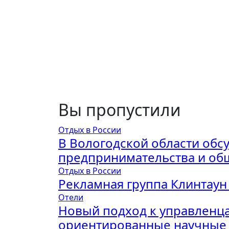
Вы пропустили
Отдых в России
В Вологодской области обс
предпринимательства и об
Отдых в России
Рекламная группа Клинтаун
Отели
Новый подход к управленца
ориентированные научные 