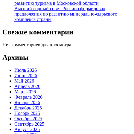
развитию туризма в Московской области
Высший горный совет России сформировал
предложения по развитию минерально-сырьевого
комплекса страны
Свежие комментарии
Нет комментариев для просмотра.
Архивы
Июль 2026
Июнь 2026
Май 2026
Апрель 2026
Март 2026
Февраль 2026
Январь 2026
Декабрь 2025
Ноябрь 2025
Октябрь 2025
Сентябрь 2025
Август 2025