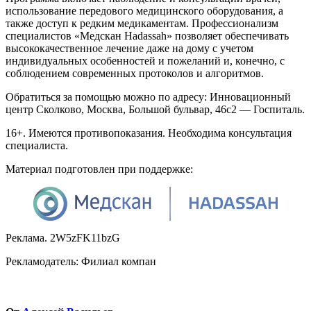
использование передового медицинского оборудования, а
также доступ к редким медикаментам. Профессионализм
специалистов «Медскан Hadassah» позволяет обеспечивать
высококачественное лечение даже на дому с учетом
индивидуальных особенностей и пожеланий и, конечно, с
соблюдением современных протоколов и алгоритмов.
Обратиться за помощью можно по адресу: Инновационный
центр Сколково, Москва, Большой бульвар, 46с2 — Госпиталь.
16+. Имеются противопоказания. Необходима консультация
специалиста.
Материал подготовлен при поддержке:
Реклама. 2W5zFK11bzG
Рекламодатель: Филиал компан