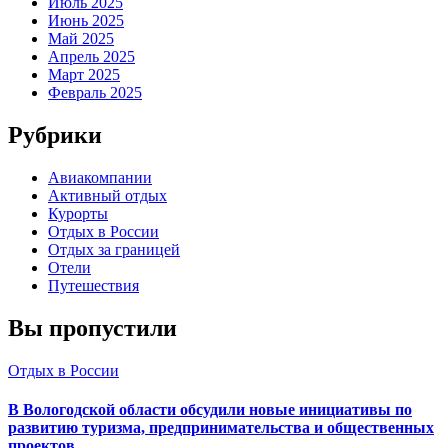
Июль 2025
Июнь 2025
Май 2025
Апрель 2025
Март 2025
Февраль 2025
Рубрики
Авиакомпании
Активный отдых
Курорты
Отдых в России
Отдых за границей
Отели
Путешествия
Вы пропустили
Отдых в России
В Вологодской области обсудили новые инициативы по
развитию туризма, предпринимательства и общественных
проектов