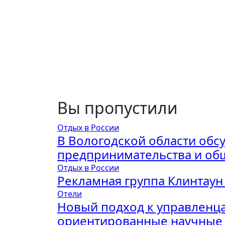
Вы пропустили
Отдых в России
В Вологодской области обс
предпринимательства и об
Отдых в России
Рекламная группа Клинтаун
Отели
Новый подход к управленца
ориентированные научные 