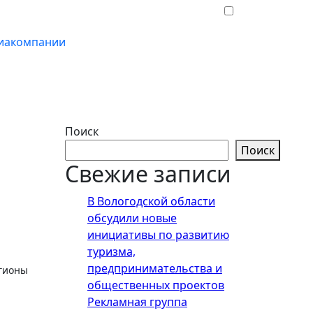
иакомпании
Поиск
Поиск
Свежие записи
В Вологодской области
обсудили новые
инициативы по развитию
туризма,
предпринимательства и
общественных проектов
Рекламная группа