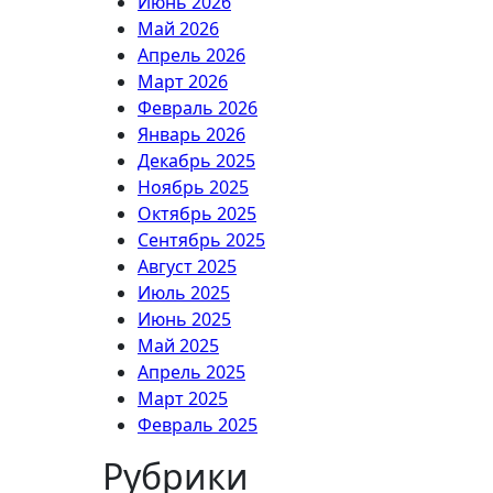
Июнь 2026
Май 2026
Апрель 2026
Март 2026
Февраль 2026
Январь 2026
Декабрь 2025
Ноябрь 2025
Октябрь 2025
Сентябрь 2025
Август 2025
Июль 2025
Июнь 2025
Май 2025
Апрель 2025
Март 2025
Февраль 2025
Рубрики