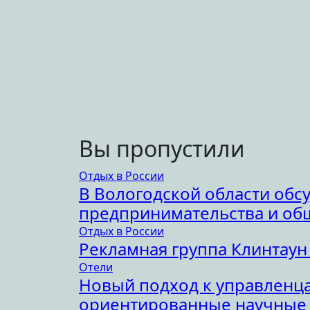
Вы пропустили
Отдых в России
В Вологодской области обс
предпринимательства и об
Отдых в России
Рекламная группа Клинтаун
Отели
Новый подход к управленца
ориентированные научные 