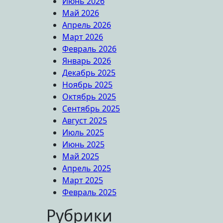
Июнь 2026
Май 2026
Апрель 2026
Март 2026
Февраль 2026
Январь 2026
Декабрь 2025
Ноябрь 2025
Октябрь 2025
Сентябрь 2025
Август 2025
Июль 2025
Июнь 2025
Май 2025
Апрель 2025
Март 2025
Февраль 2025
Рубрики