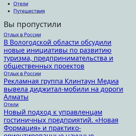
Отели
Путешествия
Вы пропустили
Отдых в России
В Вологодской области обсудили
новые инициативы по развитию
туризма, предпринимательства и
общественных проектов
Отдых в России
Рекламная группа Клинтаун Медиа
вывела диджитал-мобили на дороги
Алматы
Отели
Новый подход к управленцам
гостиничных предприятий. «Новая
Формация» и практико-
ориентированные научные