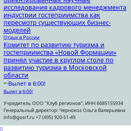
исследования кадрового менеджмента
индустрии гостеприимства как
пересмотр существующих бизнес-
моделей
Отдых в России
Комитет по развитию туризма и
гостеприимства «Новой Формации»
принял участие в круглом столе по
развитию туризма в Московской
области
Вылет в 6:00!
Учредитель ООО "Клуб регионов", ИНН 6685155934
Генеральный директор: Чернокоз Ольга Валерьевна
info@gosrf.ru +7 (495) 920-51-49