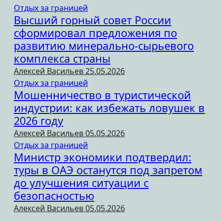
Отдых за границей
Высший горный совет России
сформировал предложения по
развитию минерально-сырьевого
комплекса страны
Алексей Васильев
25.05.2026
Отдых за границей
Мошенничество в туристической
индустрии: как избежать ловушек в
2026 году
Алексей Васильев
05.05.2026
Отдых за границей
Министр экономики подтвердил:
туры в ОАЭ останутся под запретом
до улучшения ситуации с
безопасностью
Алексей Васильев
05.05.2026