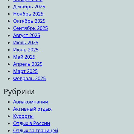
Декабрь 2025
Ноябрь 2025
Октябрь 2025
Сентябрь 2025
Август 2025
Июль 2025
Июнь 2025
Май 2025
Апрель 2025
Март 2025
Февраль 2025
Рубрики
Авиакомпании
Активный отдых
Курорты
Отдых в России
Отдых за границей