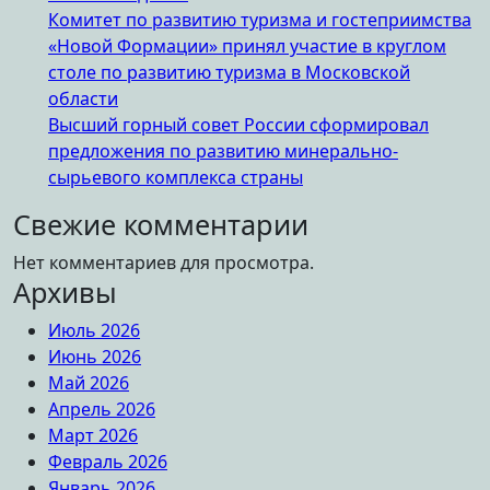
Комитет по развитию туризма и гостеприимства
«Новой Формации» принял участие в круглом
столе по развитию туризма в Московской
области
Высший горный совет России сформировал
предложения по развитию минерально-
сырьевого комплекса страны
Свежие комментарии
Нет комментариев для просмотра.
Архивы
Июль 2026
Июнь 2026
Май 2026
Апрель 2026
Март 2026
Февраль 2026
Январь 2026