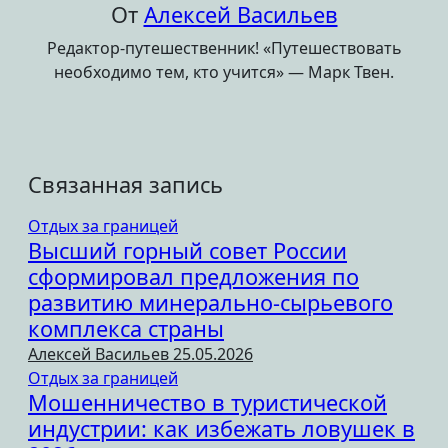
От
Алексей Васильев
Редактор-путешественник! «Путешествовать
необходимо тем, кто учится» — Марк Твен.
Связанная запись
Отдых за границей
Высший горный совет России
сформировал предложения по
развитию минерально-сырьевого
комплекса страны
Алексей Васильев
25.05.2026
Отдых за границей
Мошенничество в туристической
индустрии: как избежать ловушек в