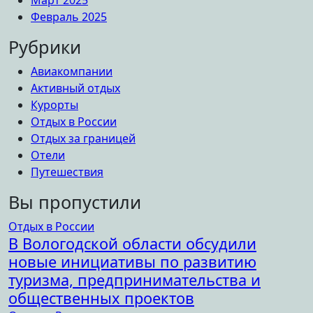
Февраль 2025
Рубрики
Авиакомпании
Активный отдых
Курорты
Отдых в России
Отдых за границей
Отели
Путешествия
Вы пропустили
Отдых в России
В Вологодской области обсудили
новые инициативы по развитию
туризма, предпринимательства и
общественных проектов