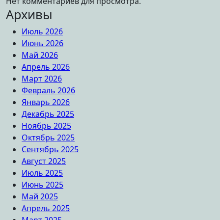
Нет комментариев для просмотра.
Архивы
Июль 2026
Июнь 2026
Май 2026
Апрель 2026
Март 2026
Февраль 2026
Январь 2026
Декабрь 2025
Ноябрь 2025
Октябрь 2025
Сентябрь 2025
Август 2025
Июль 2025
Июнь 2025
Май 2025
Апрель 2025
Март 2025