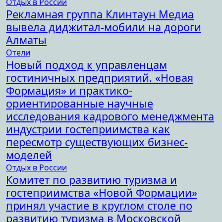
Отдых в России
Рекламная группа Клинтаун Медиа
вывела диджитал-мобили на дороги
Алматы
Отели
Новый подход к управленцам
гостиничных предприятий. «Новая
Формация» и практико-
ориентированные научные
исследования кадрового менеджмента
индустрии гостеприимства как
пересмотр существующих бизнес-
моделей
Отдых в России
Комитет по развитию туризма и
гостеприимства «Новой Формации»
принял участие в круглом столе по
развитию туризма в Московской