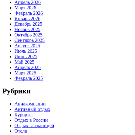
Апрель 2026
Март 2026
Февраль 2026
Январь 2026
Декабрь 2025
Ноябрь 2025
Октябрь 2025
Сентябрь 2025
Август 2025
Июль 2025
Июнь 2025
Май 2025
Апрель 2025
Март 2025
Февраль 2025
Рубрики
Авиакомпании
Активный отдых
Курорты
Отдых в России
Отдых за границей
Отели