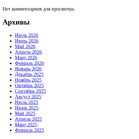
Нет комментариев для просмотра.
Архивы
Июль 2026
Июнь 2026
Май 2026
Апрель 2026
Март 2026
Февраль 2026
Январь 2026
Декабрь 2025
Ноябрь 2025
Октябрь 2025
Сентябрь 2025
Август 2025
Июль 2025
Июнь 2025
Май 2025
Апрель 2025
Март 2025
Февраль 2025