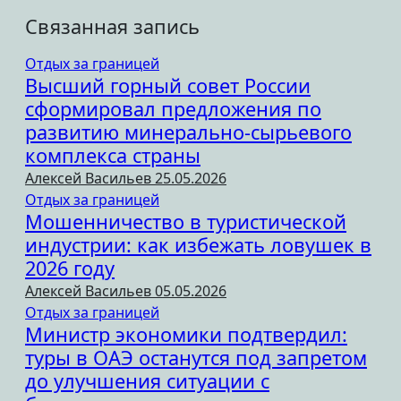
Связанная запись
Отдых за границей
Высший горный совет России
сформировал предложения по
развитию минерально-сырьевого
комплекса страны
Алексей Васильев
25.05.2026
Отдых за границей
Мошенничество в туристической
индустрии: как избежать ловушек в
2026 году
Алексей Васильев
05.05.2026
Отдых за границей
Министр экономики подтвердил:
туры в ОАЭ останутся под запретом
до улучшения ситуации с