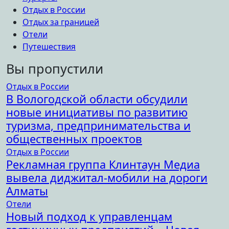
Отдых в России
Отдых за границей
Отели
Путешествия
Вы пропустили
Отдых в России
В Вологодской области обсудили
новые инициативы по развитию
туризма, предпринимательства и
общественных проектов
Отдых в России
Рекламная группа Клинтаун Медиа
вывела диджитал-мобили на дороги
Алматы
Отели
Новый подход к управленцам