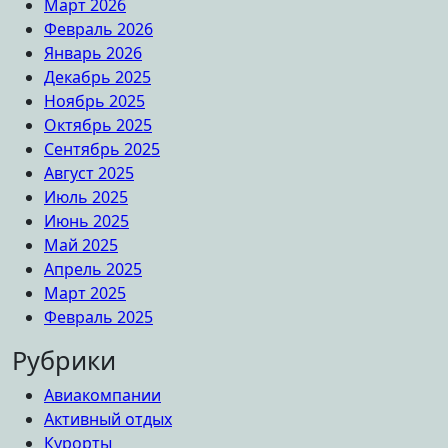
Март 2026
Февраль 2026
Январь 2026
Декабрь 2025
Ноябрь 2025
Октябрь 2025
Сентябрь 2025
Август 2025
Июль 2025
Июнь 2025
Май 2025
Апрель 2025
Март 2025
Февраль 2025
Рубрики
Авиакомпании
Активный отдых
Курорты