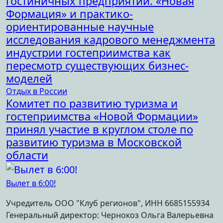
гостиничных предприятий. «Новая
Формация» и практико-
ориентированные научные
исследования кадрового менеджмента
индустрии гостеприимства как
пересмотр существующих бизнес-
моделей
Отдых в России
Комитет по развитию туризма и
гостеприимства «Новой Формации»
принял участие в круглом столе по
развитию туризма в Московской
области
Вылет в 6:00!
Учредитель ООО "Клуб регионов", ИНН 6685155934
Генеральный директор: Чернокоз Ольга Валерьевна