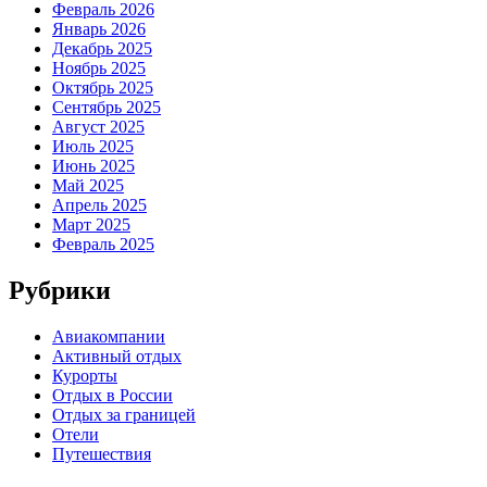
Февраль 2026
Январь 2026
Декабрь 2025
Ноябрь 2025
Октябрь 2025
Сентябрь 2025
Август 2025
Июль 2025
Июнь 2025
Май 2025
Апрель 2025
Март 2025
Февраль 2025
Рубрики
Авиакомпании
Активный отдых
Курорты
Отдых в России
Отдых за границей
Отели
Путешествия