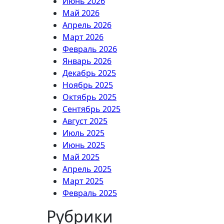
Июнь 2026
Май 2026
Апрель 2026
Март 2026
Февраль 2026
Январь 2026
Декабрь 2025
Ноябрь 2025
Октябрь 2025
Сентябрь 2025
Август 2025
Июль 2025
Июнь 2025
Май 2025
Апрель 2025
Март 2025
Февраль 2025
Рубрики