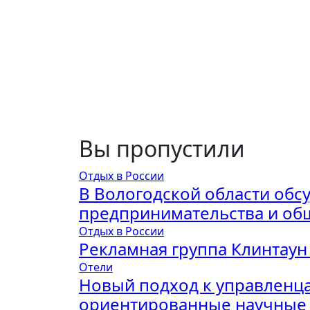
Вы пропустили
Отдых в России
В Вологодской области обс
предпринимательства и об
Отдых в России
Рекламная группа Клинтаун
Отели
Новый подход к управленца
ориентированные научные 