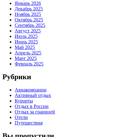
Январь 2026
Декабрь 2025
Ноябрь 2025
Октябрь 2025
Сентябрь 2025
Август 2025
Июль 2025
Июнь 2025
Май 2025
Апрель 2025
Март 2025
Февраль 2025
Рубрики
Авиакомпании
Активный отдых
Курорты
Отдых в России
Отдых за границей
Отели
Путешествия
Вы пропустили